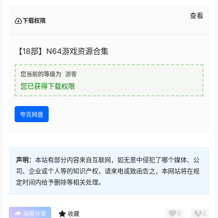
查看
下载权限
【18部】N64游戏资源合集
您当前的等级为
游客
您已获得下载权限
夸克网盘
声明：
本站有部分内容来自互联网，如无意中侵犯了哪个媒体、公
司、企业或个人等的知识产权，请来电或致函告之，本网站将在规
定时间内给予删除等相关处理。
0
0
海报分享
收藏