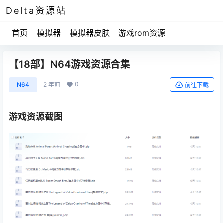
Delta资源站
首页
模拟器
模拟器皮肤
游戏rom资源
【18部】N64游戏资源合集
0
N64
2 年前
前往下载
游戏资源截图