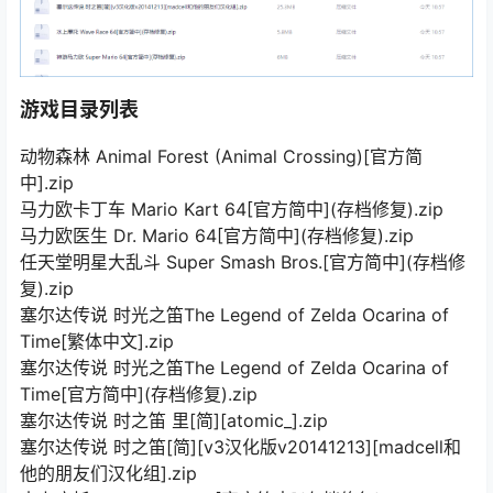
游戏目录列表
动物森林 Animal Forest (Animal Crossing)[官方简
中].zip
马力欧卡丁车 Mario Kart 64[官方简中](存档修复).zip
马力欧医生 Dr. Mario 64[官方简中](存档修复).zip
任天堂明星大乱斗 Super Smash Bros.[官方简中](存档修
复).zip
塞尔达传说 时光之笛The Legend of Zelda Ocarina of
Time[繁体中文].zip
塞尔达传说 时光之笛The Legend of Zelda Ocarina of
Time[官方简中](存档修复).zip
塞尔达传说 时之笛 里[简][atomic_].zip
塞尔达传说 时之笛[简][v3汉化版v20141213][madcell和
他的朋友们汉化组].zip