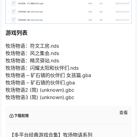
游戏列表
牧场物语：符文工房.nds
牧场物语：风之集会.nds
牧场物语：精灵驿站.nds
牧场物语：闪耀太阳和伙伴们.nds
牧场物语 – 矿石镇的伙伴们 女孩篇.gba
牧场物语 – 矿石镇的伙伴们.gba
牧场物语2 (简) (unknown).gbc
牧场物语3 (简) (unknown).gbc
查看
下载权限
【多平台经典游戏合集】牧场物语系列