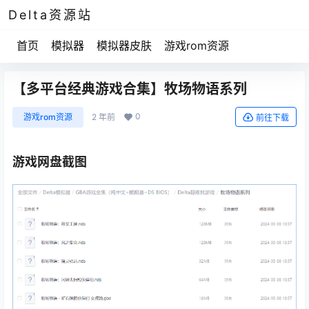
Delta资源站
首页
模拟器
模拟器皮肤
游戏rom资源
【多平台经典游戏合集】牧场物语系列
0
游戏rom资源
2 年前
前往下载
游戏网盘截图