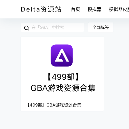
Delta资源站
首页
模拟器
模拟器皮
全部标签
【499部】GBA游戏资源合集