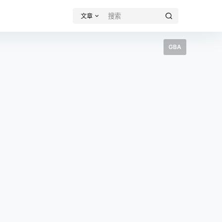
文章
GBA