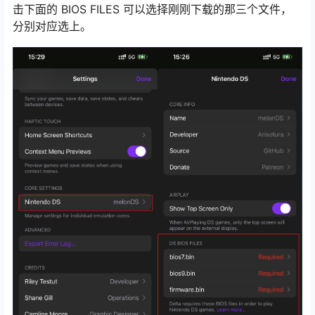
击下面的 BIOS FILES 可以选择刚刚下载的那三个文件，
分别对应选上。