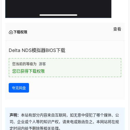
查看
下载权限
Delta NDS模拟器BIOS下载
您当前的等级为
游客
您已获得下载权限
夸克网盘
声明：
本站有部分内容来自互联网，如无意中侵犯了哪个媒体、公
司、企业或个人等的知识产权，请来电或致函告之，本网站将在规
定时间内给予删除等相关处理。