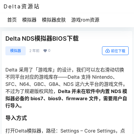
Delta资源站
首页
模拟器
模拟器皮肤
游戏rom资源
Delta NDS模拟器BIOS下载
0
模拟器
2 年前
前往下载
Delta 采用了「游戏库」的设计，我们可以左右滑动切换
不同平台对应的游戏库存——Delta 支持 Nintendo、
SFC、N64、GBC、GBA、NDS 这六大平台的游戏文件。
不过为了规避版权风险，
Delta 并未在软件中内置 NDS 模
拟器必备的 bios7、bios9、firmware 文件，需要用户自
行导入。
导入方式
打开Delta模拟器，路径：Settings – Core Settings，点