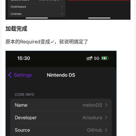
加载完成
原本的Required变成✓，就说明搞定了