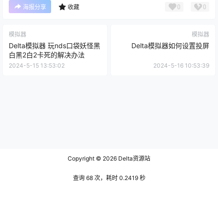
0
0
海报分享
收藏
模拟器
模拟器
Delta模拟器 玩nds口袋妖怪黑
Delta模拟器如何设置投屏
白黑2白2卡死的解决办法
2024-5-15 13:53:02
2024-5-16 10:53:39
Copyright © 2026
Delta资源站
查询 68 次，耗时 0.2419 秒