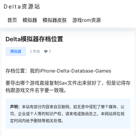
Delta资源站
首页
模拟器
模拟器皮肤
游戏rom资源
Delta模拟器存档位置
0
模拟器
2 年前
存档位置：我的iPhone-Delta-Database-Games
要导出哪个游戏直接复制Sav文件出来就好了，但是记得存
档跟游戏文件名字要一致哦。
声明：
本站有部分内容来自互联网，如无意中侵犯了哪个媒体、公
司、企业或个人等的知识产权，请来电或致函告之，本网站将在规
定时间内给予删除等相关处理。