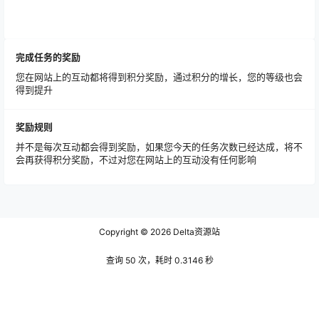
完成任务的奖励
您在网站上的互动都将得到积分奖励，通过积分的增长，您的等级也会
得到提升
奖励规则
并不是每次互动都会得到奖励，如果您今天的任务次数已经达成，将不
会再获得积分奖励，不过对您在网站上的互动没有任何影响
Copyright © 2026
Delta资源站
查询 50 次，耗时 0.3146 秒