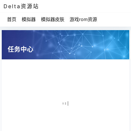
Delta资源站
首页
模拟器
模拟器皮肤
游戏rom资源
任务中心