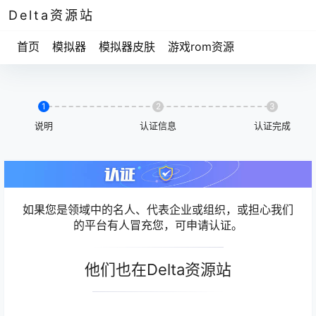
Delta资源站
首页
模拟器
模拟器皮肤
游戏rom资源
1
2
3
说明
认证信息
认证完成
如果您是领域中的名人、代表企业或组织，或担心我们
的平台有人冒充您，可申请认证。
他们也在Delta资源站